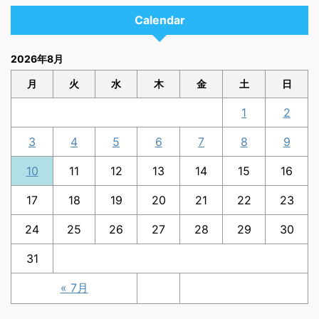
Calendar
2026年8月
月
火
水
木
金
土
日
1
2
3
4
5
6
7
8
9
10
11
12
13
14
15
16
17
18
19
20
21
22
23
24
25
26
27
28
29
30
31
« 7月