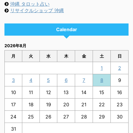
沖縄 タロット占い
リサイクルショップ 沖縄
Calendar
2026年8月
月
火
水
木
金
土
日
1
2
3
4
5
6
7
8
9
10
11
12
13
14
15
16
17
18
19
20
21
22
23
24
25
26
27
28
29
30
31